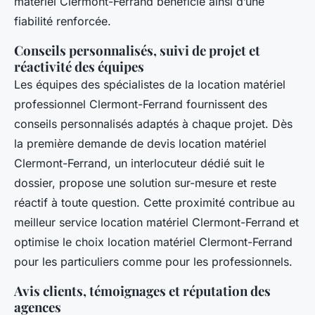
matériel Clermont-Ferrand bénéficie ainsi d’une
fiabilité renforcée.
Conseils personnalisés, suivi de projet et
réactivité des équipes
Les équipes des spécialistes de la location matériel
professionnel Clermont-Ferrand fournissent des
conseils personnalisés adaptés à chaque projet. Dès
la première demande de devis location matériel
Clermont-Ferrand, un interlocuteur dédié suit le
dossier, propose une solution sur-mesure et reste
réactif à toute question. Cette proximité contribue au
meilleur service location matériel Clermont-Ferrand et
optimise le choix location matériel Clermont-Ferrand
pour les particuliers comme pour les professionnels.
Avis clients, témoignages et réputation des
agences