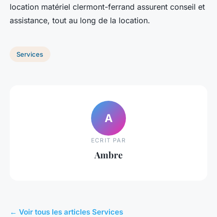
location matériel clermont-ferrand assurent conseil et
assistance, tout au long de la location.
Services
A
ECRIT PAR
Ambre
← Voir tous les articles Services