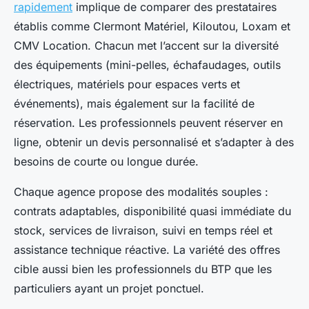
rapidement
implique de comparer des prestataires
établis comme Clermont Matériel, Kiloutou, Loxam et
CMV Location. Chacun met l’accent sur la diversité
des équipements (mini-pelles, échafaudages, outils
électriques, matériels pour espaces verts et
événements), mais également sur la facilité de
réservation. Les professionnels peuvent réserver en
ligne, obtenir un devis personnalisé et s’adapter à des
besoins de courte ou longue durée.
Chaque agence propose des modalités souples :
contrats adaptables, disponibilité quasi immédiate du
stock, services de livraison, suivi en temps réel et
assistance technique réactive. La variété des offres
cible aussi bien les professionnels du BTP que les
particuliers ayant un projet ponctuel.