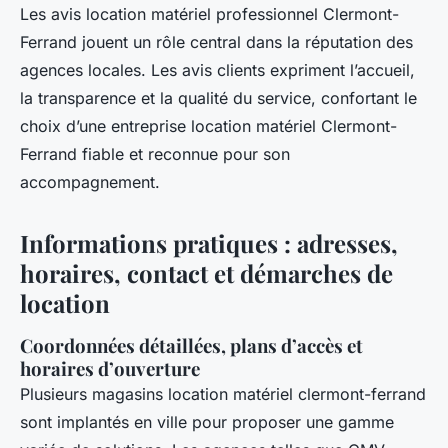
Les avis location matériel professionnel Clermont-
Ferrand jouent un rôle central dans la réputation des
agences locales. Les avis clients expriment l’accueil,
la transparence et la qualité du service, confortant le
choix d’une entreprise location matériel Clermont-
Ferrand fiable et reconnue pour son
accompagnement.
Informations pratiques : adresses,
horaires, contact et démarches de
location
Coordonnées détaillées, plans d’accès et
horaires d’ouverture
Plusieurs magasins location matériel clermont-ferrand
sont implantés en ville pour proposer une gamme