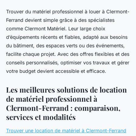
Trouver du matériel professionnel à louer à Clermont-
Ferrand devient simple grâce à des spécialistes
comme Clermont Matériel. Leur large choix
d’équipements récents et fiables, adapté aux besoins
du bâtiment, des espaces verts ou des événements,
facilite chaque projet. Avec des offres flexibles et des
conseils personnalisés, optimiser vos travaux et gérer
votre budget devient accessible et efficace.
Les meilleures solutions de location
de matériel professionnel à
Clermont-Ferrand : comparaison,
services et modalités
Trouver une location de matériel à Clermont-Ferrand