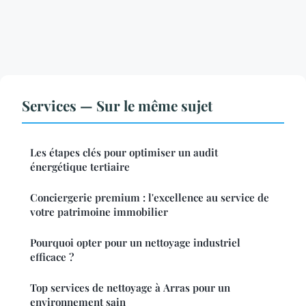
Services — Sur le même sujet
Les étapes clés pour optimiser un audit
énergétique tertiaire
Conciergerie premium : l'excellence au service de
votre patrimoine immobilier
Pourquoi opter pour un nettoyage industriel
efficace ?
Top services de nettoyage à Arras pour un
environnement sain