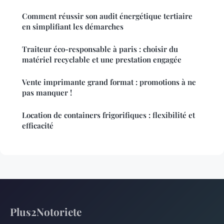
Comment réussir son audit énergétique tertiaire
en simplifiant les démarches
Traiteur éco-responsable à paris : choisir du
matériel recyclable et une prestation engagée
Vente imprimante grand format : promotions à ne
pas manquer !
Location de containers frigorifiques : flexibilité et
efficacité
Plus2Notoriete