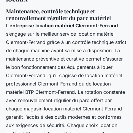
Maintenance, contrôle technique et
renouvellement régulier du parc matériel
L’
entreprise location matériel Clermont-Ferrand
s’engage sur le meilleur service location matériel
Clermont-Ferrand grâce à un contrôle technique strict
de chaque machine avant sa mise à disposition. La
maintenance préventive et curative permet d’assurer
le bon fonctionnement des équipements à louer
Clermont-Ferrand, qu’il s’agisse de location matériel
professionnel Clermont-Ferrand ou de location
matériel BTP Clermont-Ferrand. La rotation constante
avec renouvellement régulier du parc offert par
chaque magasin location matériel Clermont-Ferrand
garantit l’accès à des outils modernes et conformes
aux exigences de sécurité. Chaque choix location