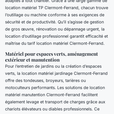
adaptés à tout chantier. Grâce à une large gamme de
location matériel TP Clermont-Ferrand, chacun trouve
l’outillage ou machine conforme à ses exigences de
sécurité et de productivité. Qu’il s’agisse de gestion
de gros œuvre, rénovation ou dépannage urgent, la
location d’outillage professionnel garantit efficacité et
maîtrise du tarif location matériel Clermont-Ferrand.
Matériel pour espaces verts, aménagement
extérieur et manutention
Pour l’entretien de jardins ou la création d’espaces
verts, la location matériel jardinage Clermont-Ferrand
offre des tondeuses, broyeurs, tarières ou
motoculteurs performants. Les solutions de location
matériel manutention Clermont-Ferrand facilitent
également levage et transport de charges grâce aux
chariots élévateurs ou diables professionnels. Ce