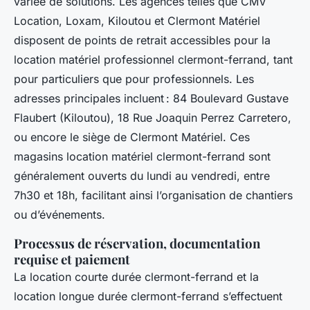
variée de solutions. Les agences telles que CMV
Location, Loxam, Kiloutou et Clermont Matériel
disposent de points de retrait accessibles pour la
location matériel professionnel clermont-ferrand, tant
pour particuliers que pour professionnels. Les
adresses principales incluent : 84 Boulevard Gustave
Flaubert (Kiloutou), 18 Rue Joaquin Perrez Carretero,
ou encore le siège de Clermont Matériel. Ces
magasins location matériel clermont-ferrand sont
généralement ouverts du lundi au vendredi, entre
7h30 et 18h, facilitant ainsi l’organisation de chantiers
ou d’événements.
Processus de réservation, documentation
requise et paiement
La location courte durée clermont-ferrand et la
location longue durée clermont-ferrand s’effectuent