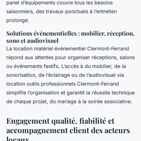
panel d’équipements couvre tous les besoins
saisonniers, des travaux ponctuels à l’entretien
prolongé.
Solutions événementielles : mobilier, réception,
sono et audiovisuel
La location matériel événementiel Clermont-Ferrand
répond aux attentes pour organiser réceptions, salons
ou événements festifs. L’accès à du mobilier, de la
sonorisation, de l’éclairage ou de l’audiovisuel via
location outils professionnels Clermont-Ferrand
simplifie l’organisation et garantit la réussite technique
de chaque projet, du mariage à la soirée associative.
Engagement qualité, fiabilité et
accompagnement client des acteurs
locaux