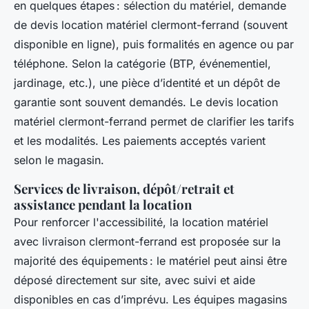
en quelques étapes : sélection du matériel, demande
de devis location matériel clermont-ferrand (souvent
disponible en ligne), puis formalités en agence ou par
téléphone. Selon la catégorie (BTP, événementiel,
jardinage, etc.), une pièce d’identité et un dépôt de
garantie sont souvent demandés. Le devis location
matériel clermont-ferrand permet de clarifier les tarifs
et les modalités. Les paiements acceptés varient
selon le magasin.
Services de livraison, dépôt/retrait et
assistance pendant la location
Pour renforcer l'accessibilité, la location matériel
avec livraison clermont-ferrand est proposée sur la
majorité des équipements : le matériel peut ainsi être
déposé directement sur site, avec suivi et aide
disponibles en cas d’imprévu. Les équipes magasins