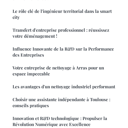
Le rôle clé de l'ingénieur territorial dans la smart
city
Transfert d'entreprise professionnel : réussissez
votre déménagement !
Influence Innovante de la R&D sur la Performance
des Entreprises
Votre entreprise de nettoyage à Arras pour un
espace impeccable
Les avantages d'un nettoyage industriel performant
Choisir une assistante indépendante à Toulouse :
conseils pratiques
Innovation et R&D technologique : Propulser la
Révolution Numérique avec Excellence