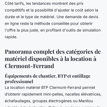
Côté tarifs, les tendances montrent des prix
compétitifs et la possibilité d'ajuster le coût selon la
durée et le type de matériel. Une demande de devis
en ligne reste la méthode conseillée pour obtenir
l'offre la plus juste, en profitant d'outils de simulation
rapide.
Panorama complet des catégories de
matériel disponibles à la location à
Clermont-Ferrand
Équipements de chantier, BTP et outillage
professionnel
La location matériel BTP Clermont-Ferrand permet
d’obtenir rapidement mini-pelles, nacelles élévatrices,
échafaudages, groupes électrogènes ou Manitou