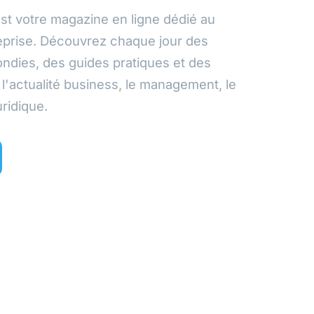
st votre magazine en ligne dédié au
eprise. Découvrez chaque jour des
ndies, des guides pratiques et des
l'actualité business, le management, le
uridique.