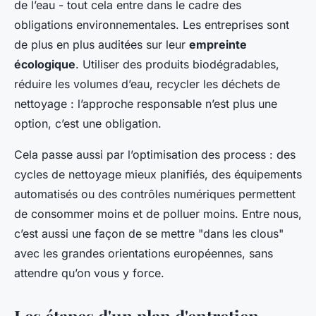
de l’eau - tout cela entre dans le cadre des
obligations environnementales. Les entreprises sont
de plus en plus auditées sur leur
empreinte
écologique
. Utiliser des produits biodégradables,
réduire les volumes d’eau, recycler les déchets de
nettoyage : l’approche responsable n’est plus une
option, c’est une obligation.
Cela passe aussi par l’optimisation des process : des
cycles de nettoyage mieux planifiés, des équipements
automatisés ou des contrôles numériques permettent
de consommer moins et de polluer moins. Entre nous,
c’est aussi une façon de se mettre "dans les clous"
avec les grandes orientations européennes, sans
attendre qu’on vous y force.