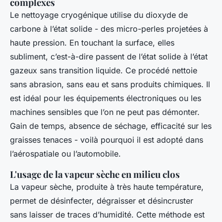
complexes
Le nettoyage cryogénique utilise du dioxyde de
carbone à l’état solide - des micro-perles projetées à
haute pression. En touchant la surface, elles
subliment, c’est-à-dire passent de l’état solide à l’état
gazeux sans transition liquide. Ce procédé nettoie
sans abrasion, sans eau et sans produits chimiques. Il
est idéal pour les équipements électroniques ou les
machines sensibles que l’on ne peut pas démonter.
Gain de temps, absence de séchage, efficacité sur les
graisses tenaces - voilà pourquoi il est adopté dans
l’aérospatiale ou l’automobile.
L'usage de la vapeur sèche en milieu clos
La vapeur sèche, produite à très haute température,
permet de désinfecter, dégraisser et désincruster
sans laisser de traces d’humidité. Cette méthode est