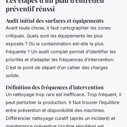
Les étapes d'un plan d'entretien
préventif réussi
Audit initial des surfaces et équipements
Avant toute chose, il faut cartographier les zones
critiques. Quels sont les équipements les plus
exposés ? Où la contamination est-elle la plus
fréquente ? Un audit complet permet d’identifier les
priorités et d’adapter les fréquences d’intervention.
C’est le point de départ d’un cahier des charges
solide.
Définition des fréquences d'intervention
Un nettoyage trop rare est inefficace. Trop fréquent, il
peut perturber la production. Il faut trouver l’équilibre
entre prévention et disponibilité des machines.
Différencier nettoyage curatif (après un incident) et
maintenance préventive (routine régulière) est