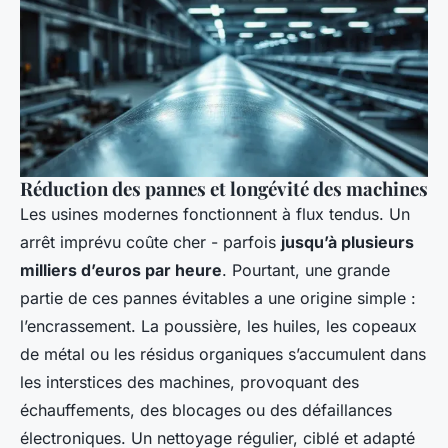
Réduction des pannes et longévité des machines
Les usines modernes fonctionnent à flux tendus. Un
arrêt imprévu coûte cher - parfois
jusqu’à plusieurs
milliers d’euros par heure
. Pourtant, une grande
partie de ces pannes évitables a une origine simple :
l’encrassement. La poussière, les huiles, les copeaux
de métal ou les résidus organiques s’accumulent dans
les interstices des machines, provoquant des
échauffements, des blocages ou des défaillances
électroniques. Un nettoyage régulier, ciblé et adapté