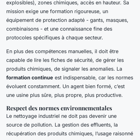
explosibles), zones chimiques, accès en hauteur. Sa
mission exige une formation rigoureuse, un
équipement de protection adapté - gants, masques,
combinaisons - et une connaissance fine des
protocoles spécifiques à chaque secteur.
En plus des compétences manuelles, il doit être
capable de lire les fiches de sécurité, de gérer les
produits chimiques, de signaler les anomalies. La
formation continue
est indispensable, car les normes
évoluent constamment. Un agent bien formé, c’est
une usine plus sûre, plus propre, plus productive.
Respect des normes environnementales
Le nettoyage industriel ne doit pas devenir une
source de pollution. La gestion des effluents, la
récupération des produits chimiques, l’usage raisonné