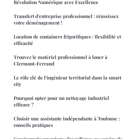
Révolution Numérique avec Excellence
Transfert d'entreprise professionnel : réussissez
votre déménagement !
Location de containers frigorifiques : flexibilité et
efficacité
Trouvez le matériel professionnel à louer à
Clermont-Ferrand
Le rôle clé de l'ingénieur territorial dans la smart
city
Pourquoi opter pour un nettoyage industriel
efficace ?
Choisir une assistante indépendante à Toulouse :
conseils pratiques
Conciergerie premium : l'excellence au service de