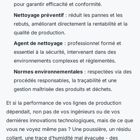
pour garantir efficacité et conformité.
Nettoyage préventif
: réduit les pannes et les
rebuts, améliorant directement la rentabilité et la
qualité de production.
Agent de nettoyage
: professionnel formé et
essentiel à la sécurité, intervenant dans des
environnements complexes et réglementés.
Normes environnementales
: respectées via des
procédés responsables, la traçabilité et une
gestion maîtrisée des produits et déchets.
Et si la performance de vos lignes de production
dépendait, non pas de vos ingénieurs ou de vos
dernières innovations technologiques, mais de ce que
vous ne voyez même pas ? Une poussière, un résidu
collant, une trace d’humidité mal évacuée - des