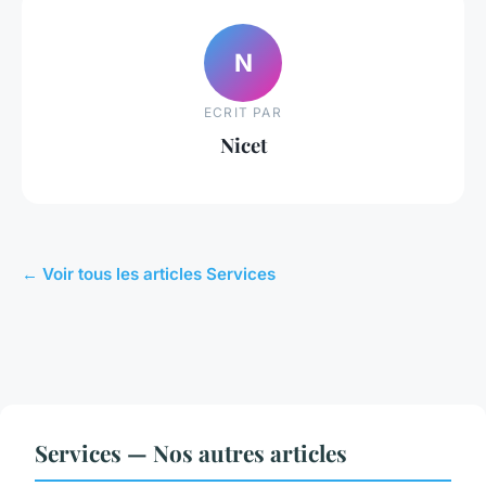
N
ECRIT PAR
Nicet
← Voir tous les articles Services
Services — Nos autres articles