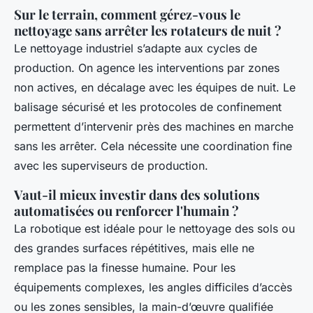
Sur le terrain, comment gérez-vous le
nettoyage sans arrêter les rotateurs de nuit ?
Le nettoyage industriel s’adapte aux cycles de
production. On agence les interventions par zones
non actives, en décalage avec les équipes de nuit. Le
balisage sécurisé et les protocoles de confinement
permettent d’intervenir près des machines en marche
sans les arrêter. Cela nécessite une coordination fine
avec les superviseurs de production.
Vaut-il mieux investir dans des solutions
automatisées ou renforcer l'humain ?
La robotique est idéale pour le nettoyage des sols ou
des grandes surfaces répétitives, mais elle ne
remplace pas la finesse humaine. Pour les
équipements complexes, les angles difficiles d’accès
ou les zones sensibles, la main-d’œuvre qualifiée