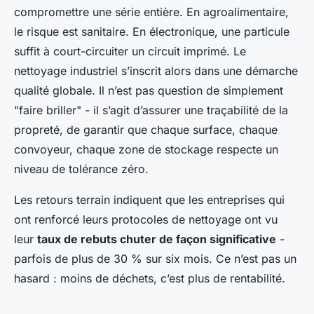
compromettre une série entière. En agroalimentaire,
le risque est sanitaire. En électronique, une particule
suffit à court-circuiter un circuit imprimé. Le
nettoyage industriel s’inscrit alors dans une démarche
qualité globale. Il n’est pas question de simplement
"faire briller" - il s’agit d’assurer une traçabilité de la
propreté, de garantir que chaque surface, chaque
convoyeur, chaque zone de stockage respecte un
niveau de tolérance zéro.
Les retours terrain indiquent que les entreprises qui
ont renforcé leurs protocoles de nettoyage ont vu
leur
taux de rebuts chuter de façon significative
-
parfois de plus de 30 % sur six mois. Ce n’est pas un
hasard : moins de déchets, c’est plus de rentabilité.