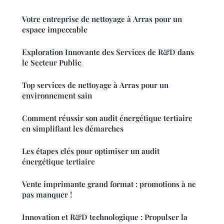
Votre entreprise de nettoyage à Arras pour un
espace impeccable
Exploration Innovante des Services de R&D dans
le Secteur Public
Top services de nettoyage à Arras pour un
environnement sain
Comment réussir son audit énergétique tertiaire
en simplifiant les démarches
Les étapes clés pour optimiser un audit
énergétique tertiaire
Vente imprimante grand format : promotions à ne
pas manquer !
Innovation et R&D technologique : Propulser la