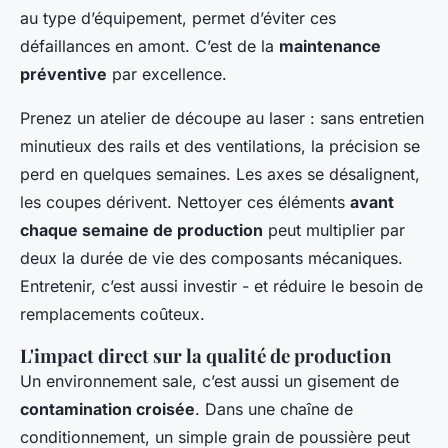
au type d’équipement, permet d’éviter ces
défaillances en amont. C’est de la
maintenance
préventive
par excellence.
Prenez un atelier de découpe au laser : sans entretien
minutieux des rails et des ventilations, la précision se
perd en quelques semaines. Les axes se désalignent,
les coupes dérivent. Nettoyer ces éléments
avant
chaque semaine de production
peut multiplier par
deux la durée de vie des composants mécaniques.
Entretenir, c’est aussi investir - et réduire le besoin de
remplacements coûteux.
L'impact direct sur la qualité de production
Un environnement sale, c’est aussi un gisement de
contamination croisée
. Dans une chaîne de
conditionnement, un simple grain de poussière peut