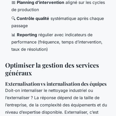
📅
Planning d’intervention
aligné sur les cycles
de production
🔍
Contrôle qualité
systématique après chaque
passage
📊
Reporting
régulier avec indicateurs de
performance (fréquence, temps d’intervention,
taux de résolution)
Optimiser la gestion des services
généraux
Externalisation vs internalisation des équipes
Doit-on internaliser le nettoyage industriel ou
l’externaliser ? La réponse dépend de la taille de
l’entreprise, de la complexité des équipements et du
niveau d’expertise disponible. Externaliser, c’est