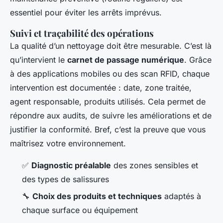
essentiel pour éviter les arrêts imprévus.
Suivi et traçabilité des opérations
La qualité d’un nettoyage doit être mesurable. C’est là
qu’intervient le
carnet de passage numérique
. Grâce
à des applications mobiles ou des scan RFID, chaque
intervention est documentée : date, zone traitée,
agent responsable, produits utilisés. Cela permet de
répondre aux audits, de suivre les améliorations et de
justifier la conformité. Bref, c’est la preuve que vous
maîtrisez votre environnement.
✅
Diagnostic préalable
des zones sensibles et
des types de salissures
🔧
Choix des produits et techniques
adaptés à
chaque surface ou équipement