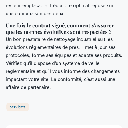
reste irremplaçable. L’équilibre optimal repose sur
une combinaison des deux.
Une fois le contrat signé, comment s'assurer
que les normes évolutives sont respectées ?
Un bon prestataire de nettoyage industriel suit les
évolutions réglementaires de près. Il met à jour ses
protocoles, forme ses équipes et adapte ses produits.
Vérifiez qu’il dispose d’un système de veille
réglementaire et qu’il vous informe des changements
impactant votre site. La conformité, c’est aussi une
affaire de partenaire.
services