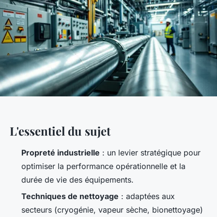
L'essentiel du sujet
Propreté industrielle
: un levier stratégique pour
optimiser la performance opérationnelle et la
durée de vie des équipements.
Techniques de nettoyage
: adaptées aux
secteurs (cryogénie, vapeur sèche, bionettoyage)