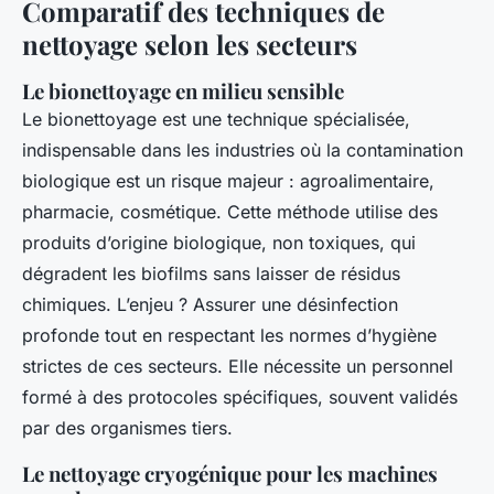
Comparatif des techniques de
nettoyage selon les secteurs
Le bionettoyage en milieu sensible
Le bionettoyage est une technique spécialisée,
indispensable dans les industries où la contamination
biologique est un risque majeur : agroalimentaire,
pharmacie, cosmétique. Cette méthode utilise des
produits d’origine biologique, non toxiques, qui
dégradent les biofilms sans laisser de résidus
chimiques. L’enjeu ? Assurer une désinfection
profonde tout en respectant les normes d’hygiène
strictes de ces secteurs. Elle nécessite un personnel
formé à des protocoles spécifiques, souvent validés
par des organismes tiers.
Le nettoyage cryogénique pour les machines