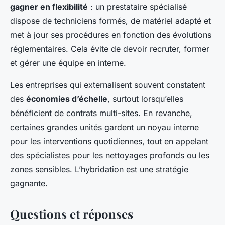
gagner en flexibilité
: un prestataire spécialisé
dispose de techniciens formés, de matériel adapté et
met à jour ses procédures en fonction des évolutions
réglementaires. Cela évite de devoir recruter, former
et gérer une équipe en interne.
Les entreprises qui externalisent souvent constatent
des
économies d’échelle
, surtout lorsqu’elles
bénéficient de contrats multi-sites. En revanche,
certaines grandes unités gardent un noyau interne
pour les interventions quotidiennes, tout en appelant
des spécialistes pour les nettoyages profonds ou les
zones sensibles. L’hybridation est une stratégie
gagnante.
Questions et réponses