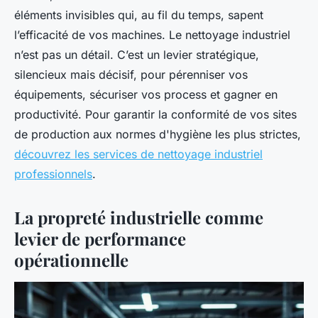
éléments invisibles qui, au fil du temps, sapent
l’efficacité de vos machines. Le nettoyage industriel
n’est pas un détail. C’est un levier stratégique,
silencieux mais décisif, pour pérenniser vos
équipements, sécuriser vos process et gagner en
productivité. Pour garantir la conformité de vos sites
de production aux normes d'hygiène les plus strictes,
découvrez les services de nettoyage industriel
professionnels
.
La propreté industrielle comme
levier de performance
opérationnelle