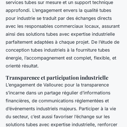
services tubes sur mesure et un support technique
approfondi. L’engagement envers la qualité tubes
pour industrie se traduit par des échanges directs
avec les responsables commerciaux locaux, assurant
ainsi des solutions tubes avec expertise industrielle
parfaitement adaptées à chaque projet. De l’étude de
conception tubes industriels à la fourniture tubes
énergie, l’accompagnement est complet, flexible, et
orienté résultat.
Transparence et participation industrielle
L’engagement de Vallourec pour la transparence
s’incarne dans un partage régulier d’informations
financières, de communications réglementées et
d’événements industriels majeurs. Participer à la vie
du secteur, c’est aussi favoriser l’échange sur les
solutions tubes avec expertise industrielle, renforcer