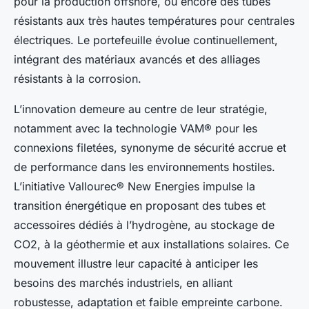
pour la production offshore, ou encore des tubes
résistants aux très hautes températures pour centrales
électriques. Le portefeuille évolue continuellement,
intégrant des matériaux avancés et des alliages
résistants à la corrosion.
L’innovation demeure au centre de leur stratégie,
notamment avec la technologie VAM® pour les
connexions filetées, synonyme de sécurité accrue et
de performance dans les environnements hostiles.
L’initiative Vallourec® New Energies impulse la
transition énergétique en proposant des tubes et
accessoires dédiés à l’hydrogène, au stockage de
CO2, à la géothermie et aux installations solaires. Ce
mouvement illustre leur capacité à anticiper les
besoins des marchés industriels, en alliant
robustesse, adaptation et faible empreinte carbone.