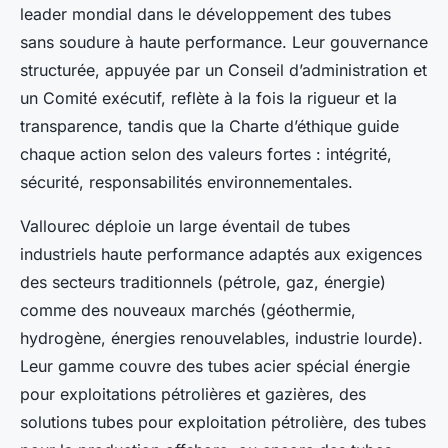
leader mondial dans le développement des tubes
sans soudure à haute performance. Leur gouvernance
structurée, appuyée par un Conseil d’administration et
un Comité exécutif, reflète à la fois la rigueur et la
transparence, tandis que la Charte d’éthique guide
chaque action selon des valeurs fortes : intégrité,
sécurité, responsabilités environnementales.
Vallourec déploie un large éventail de tubes
industriels haute performance adaptés aux exigences
des secteurs traditionnels (pétrole, gaz, énergie)
comme des nouveaux marchés (géothermie,
hydrogène, énergies renouvelables, industrie lourde).
Leur gamme couvre des tubes acier spécial énergie
pour exploitations pétrolières et gazières, des
solutions tubes pour exploitation pétrolière, des tubes