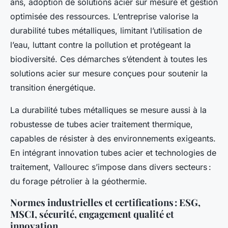
ans, adoption de solutions acier sur mesure et gestion
optimisée des ressources. L’entreprise valorise la
durabilité tubes métalliques, limitant l’utilisation de
l’eau, luttant contre la pollution et protégeant la
biodiversité. Ces démarches s’étendent à toutes les
solutions acier sur mesure conçues pour soutenir la
transition énergétique.
La durabilité tubes métalliques se mesure aussi à la
robustesse de tubes acier traitement thermique,
capables de résister à des environnements exigeants.
En intégrant innovation tubes acier et technologies de
traitement, Vallourec s’impose dans divers secteurs :
du forage pétrolier à la géothermie.
Normes industrielles et certifications : ESG,
MSCI, sécurité, engagement qualité et
innovation