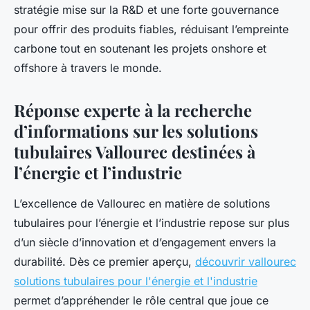
stratégie mise sur la R&D et une forte gouvernance
pour offrir des produits fiables, réduisant l’empreinte
carbone tout en soutenant les projets onshore et
offshore à travers le monde.
Réponse experte à la recherche
d’informations sur les solutions
tubulaires Vallourec destinées à
l’énergie et l’industrie
L’excellence de Vallourec en matière de solutions
tubulaires pour l’énergie et l’industrie repose sur plus
d’un siècle d’innovation et d’engagement envers la
durabilité. Dès ce premier aperçu,
découvrir vallourec
solutions tubulaires pour l'énergie et l'industrie
permet d’appréhender le rôle central que joue ce