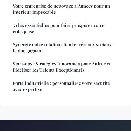
Votre entreprise de nettoyage à Annecy pour un
intérieur impeccable
5 clés essentielles pour faire prospérer votre
entreprise
Synergie entre relation client et réseaux sociaux :
le duo gagnant
Start-ups : Stratégies Innovantes pour Attirer et
Fidéliser les Talents Exceptionnels
Porte industrielle : personnalisez votre sécurité
avec expertise