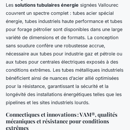
Les
solutions tubulaires énergie
signées Vallourec
couvrent un spectre complet : tubes acier spécial
énergie, tubes industriels haute performance et tubes
pour forage pétrolier sont disponibles dans une large
variété de dimensions et de formats. La conception
sans soudure confère une robustesse accrue,
nécessaire aux tubes pour industrie gaz et pétrole ou
aux tubes pour centrales électriques exposés à des
conditions extrêmes. Les tubes métalliques industriels
bénéficient ainsi de nuances d’acier allié optimisées
pour la résistance, garantissant la sécurité et la
longévité des installations énergétiques telles que les
pipelines et les sites industriels lourds.
Connectiques et innovations : VAM®, qualités
mécaniques et résistance pour conditions
extrêmes