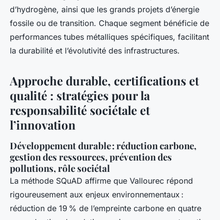
d’hydrogène, ainsi que les grands projets d’énergie
fossile ou de transition. Chaque segment bénéficie de
performances tubes métalliques spécifiques, facilitant
la durabilité et l’évolutivité des infrastructures.
Approche durable, certifications et
qualité : stratégies pour la
responsabilité sociétale et
l’innovation
Développement durable : réduction carbone,
gestion des ressources, prévention des
pollutions, rôle sociétal
La méthode SQuAD affirme que Vallourec répond
rigoureusement aux enjeux environnementaux :
réduction de 19 % de l’empreinte carbone en quatre