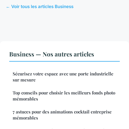
← Voir tous les articles Business
Business — Nos autres articles
Sécurisez votre espace avec une porte industrielle
sur mesure
Top conseils pour choisir les meilleurs fonds photo
mémorables
7 astuces pour des animations cocktail entreprise
mémorables