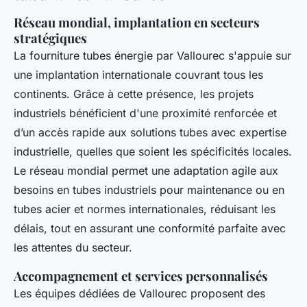
Réseau mondial, implantation en secteurs
stratégiques
La fourniture tubes énergie par Vallourec s'appuie sur
une implantation internationale couvrant tous les
continents. Grâce à cette présence, les projets
industriels bénéficient d'une proximité renforcée et
d’un accès rapide aux solutions tubes avec expertise
industrielle, quelles que soient les spécificités locales.
Le réseau mondial permet une adaptation agile aux
besoins en tubes industriels pour maintenance ou en
tubes acier et normes internationales, réduisant les
délais, tout en assurant une conformité parfaite avec
les attentes du secteur.
Accompagnement et services personnalisés
Les équipes dédiées de Vallourec proposent des