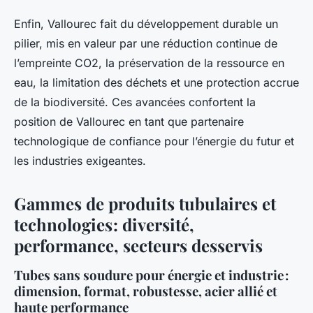
Enfin, Vallourec fait du développement durable un
pilier, mis en valeur par une réduction continue de
l’empreinte CO2, la préservation de la ressource en
eau, la limitation des déchets et une protection accrue
de la biodiversité. Ces avancées confortent la
position de Vallourec en tant que partenaire
technologique de confiance pour l’énergie du futur et
les industries exigeantes.
Gammes de produits tubulaires et
technologies : diversité,
performance, secteurs desservis
Tubes sans soudure pour énergie et industrie :
dimension, format, robustesse, acier allié et
haute performance