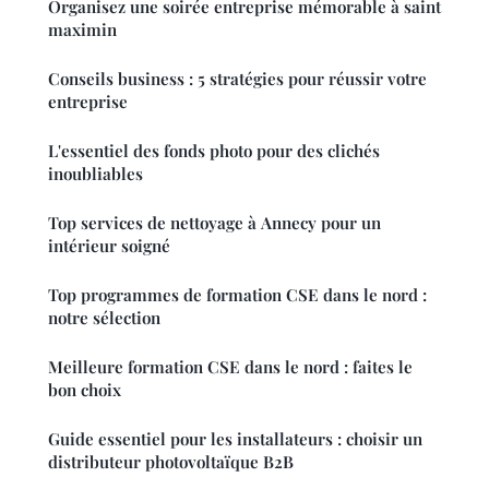
Organisez une soirée entreprise mémorable à saint
maximin
Conseils business : 5 stratégies pour réussir votre
entreprise
L'essentiel des fonds photo pour des clichés
inoubliables
Top services de nettoyage à Annecy pour un
intérieur soigné
Top programmes de formation CSE dans le nord :
notre sélection
Meilleure formation CSE dans le nord : faites le
bon choix
Guide essentiel pour les installateurs : choisir un
distributeur photovoltaïque B2B