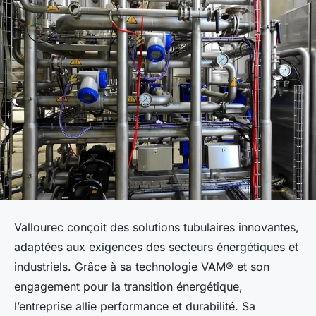
Vallourec conçoit des solutions tubulaires innovantes,
adaptées aux exigences des secteurs énergétiques et
industriels. Grâce à sa technologie VAM® et son
engagement pour la transition énergétique,
l’entreprise allie performance et durabilité. Sa