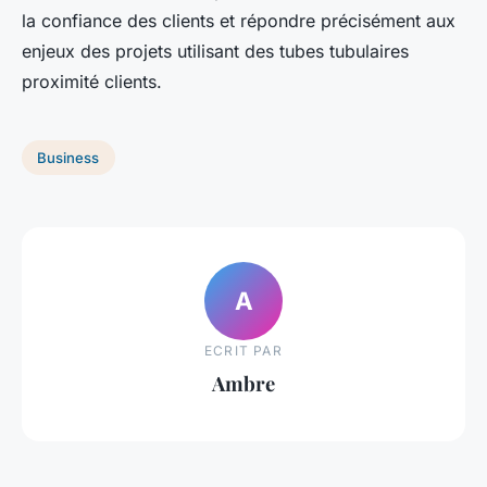
la confiance des clients et répondre précisément aux
enjeux des projets utilisant des tubes tubulaires
proximité clients.
Business
A
ECRIT PAR
Ambre