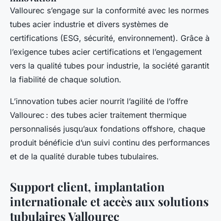
Vallourec s’engage sur la conformité avec les normes
tubes acier industrie et divers systèmes de
certifications (ESG, sécurité, environnement). Grâce à
l’exigence tubes acier certifications et l’engagement
vers la qualité tubes pour industrie, la société garantit
la fiabilité de chaque solution.
L’innovation tubes acier nourrit l’agilité de l’offre
Vallourec : des tubes acier traitement thermique
personnalisés jusqu’aux fondations offshore, chaque
produit bénéficie d’un suivi continu des performances
et de la qualité durable tubes tubulaires.
Support client, implantation
internationale et accès aux solutions
tubulaires Vallourec