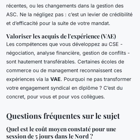
récentes, ou les changements dans la gestion des
ASC. Ne la négligez pas : c’est un levier de crédibilité
et d’efficacité pour la suite de votre mandat.
Valoriser les acquis de l'expérience (VAE)
Les compétences que vous développez au CSE -
négociation, analyse financière, gestion de conflits -
sont hautement transférables. Certaines écoles de
commerce ou de management reconnaissent ces
expériences via la
VAE
. Pourquoi ne pas transformer
votre engagement syndical en diplôme ? C’est du
concret, pour vous et pour vos collègues.
Questions fréquentes sur le sujet
Quel est le coût moyen constaté pour une
session de 5 jours dans le Nord ?