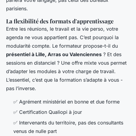
parlera votre langage, pas celui des bureaux
parisiens.
La flexibilité des formats d'apprentissage
Entre les réunions, le travail et la vie perso, votre
agenda ne vous appartient pas. C’est pourquoi la
modularité compte. Le formateur propose-t-il du
présentiel à Lille, Arras ou Valenciennes
? Et des
sessions en distanciel ? Une offre mixte vous permet
d’adapter les modules à votre charge de travail.
L’essentiel, c’est que la formation s’adapte à vous -
pas l’inverse.
✅ Agrément ministériel en bonne et due forme
✅ Certification Qualiopi à jour
✅ Intervenants du territoire, pas des consultants
venus de nulle part