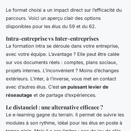
Le format choisi a un impact direct sur l’efficacité du
parcours. Voici un aperçu clair des options
disponibles pour les élus du 59 et du 62.
Intra-entreprise vs Inter-entreprises
La formation intra se déroule dans votre entreprise,
avec votre équipe. L’avantage ? Elle peut être calée
sur vos documents réels : comptes, plans sociaux,
projets internes. L’inconvénient ? Moins d’échanges
extérieurs. L’inter, à l’inverse, vous met en contact
avec d’autres élus. C’est
un puissant levier de
réseautage
et de partage d’expériences.
Le distanciel : une alternative efficace ?
Le e-learning gagne du terrain. Il permet de suivre les
modules à son rythme, idéal pour les élus en poste à