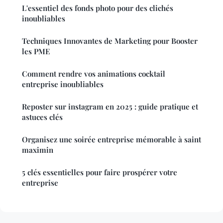
L'essentiel des fonds photo pour des clichés
inoubliables
Techniques Innovantes de Marketing pour Booster
les PME
Comment rendre vos animations cocktail
entreprise inoubliables
Reposter sur instagram en 2025 : guide pratique et
astuces clés
Organisez une soirée entreprise mémorable à saint
maximin
5 clés essentielles pour faire prospérer votre
entreprise