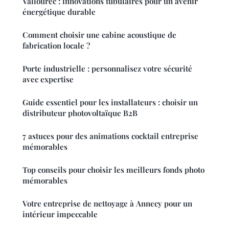
Vallourec : innovations tubulaires pour un avenir
énergétique durable
Comment choisir une cabine acoustique de
fabrication locale ?
Porte industrielle : personnalisez votre sécurité
avec expertise
Guide essentiel pour les installateurs : choisir un
distributeur photovoltaïque B2B
7 astuces pour des animations cocktail entreprise
mémorables
Top conseils pour choisir les meilleurs fonds photo
mémorables
Votre entreprise de nettoyage à Annecy pour un
intérieur impeccable