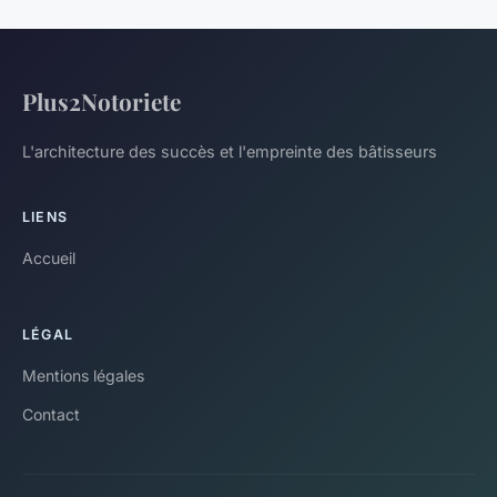
Plus2Notoriete
L'architecture des succès et l'empreinte des bâtisseurs
LIENS
Accueil
LÉGAL
Mentions légales
Contact