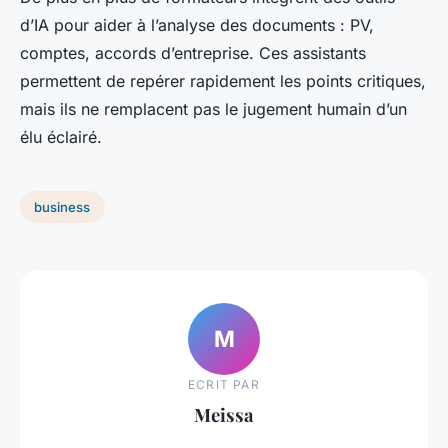
d’IA pour aider à l’analyse des documents : PV,
comptes, accords d’entreprise. Ces assistants
permettent de repérer rapidement les points critiques,
mais ils ne remplacent pas le jugement humain d’un
élu éclairé.
business
M
ECRIT PAR
Meissa