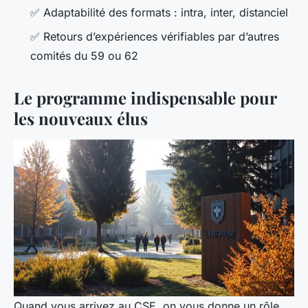
✅ Adaptabilité des formats : intra, inter, distanciel
✅ Retours d’expériences vérifiables par d’autres
comités du 59 ou 62
Le programme indispensable pour
les nouveaux élus
Quand vous arrivez au CSE, on vous donne un rôle