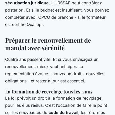
sécurisation juridique
. L’URSSAF peut contrôler a
posteriori. Et si le budget est insuffisant, vous pouvez
compléter avec l’OPCO de branche - si le formateur
est certifié Qualiopi.
Préparer le renouvellement de
mandat avec sérénité
Quatre ans passent vite. Et si vous envisagez un
renouvellement, mieux vaut anticiper. La
réglementation évolue - nouveaux droits, nouvelles
obligations - et rester à jour est essentiel.
La formation de recyclage tous les 4 ans
La loi prévoit un droit à la formation de recyclage
pour les élus réélus. C’est l’occasion de faire le point
sur les nouveautés du
code du travail
, les réformes