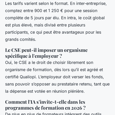
Les tarifs varient selon le format. En inter-entreprise,
comptez entre 900 et 1 250 € pour une session
complète de 5 jours par élu. En intra, le coût global
est plus élevé, mais divisé entre plusieurs
participants, ce qui peut être avantageux pour les
grands comités.
Le CSE peut-il imposer un organisme
spécifique à l'employeur ?
Oui, le CSE a le droit de choisir librement son
organisme de formation, dès lors qu’il est agréé et
certifié Qualiopi. L’employeur doit verser les fonds,
sans pouvoir s’opposer au prestataire retenu, tant que
la dépense est votée en réunion plénière.
Comment l'IA s'invite-t-elle dans les
programmes de formation en 2026 ?
De plus en plus de formateurs intègrent des outils