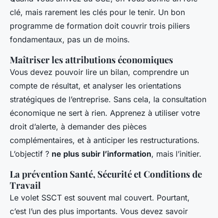
clé, mais rarement les clés pour le tenir. Un bon
programme de formation doit couvrir trois piliers
fondamentaux, pas un de moins.
Maîtriser les attributions économiques
Vous devez pouvoir lire un bilan, comprendre un
compte de résultat, et analyser les orientations
stratégiques de l’entreprise. Sans cela, la consultation
économique ne sert à rien. Apprenez à utiliser votre
droit d’alerte, à demander des pièces
complémentaires, et à anticiper les restructurations.
L’objectif ?
ne plus subir l’information
, mais l’initier.
La prévention Santé, Sécurité et Conditions de
Travail
Le volet SSCT est souvent mal couvert. Pourtant,
c’est l’un des plus importants. Vous devez savoir