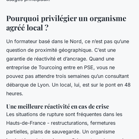
Pourquoi privilégier un organisme
agréé local ?
Un formateur basé dans le Nord, ce n’est pas qu’une
question de proximité géographique. C’est une
garantie de réactivité et d’ancrage. Quand une
entreprise de Tourcoing entre en PSE, vous ne
pouvez pas attendre trois semaines qu’un consultant
débarque de Lyon. Un local, lui, est sur le pont en 48
heures.
Une meilleure réactivité en cas de crise
Les situations de rupture sont fréquentes dans les
Hauts-de-France - restructurations, fermetures
partielles, plans de sauvegarde. Un organisme