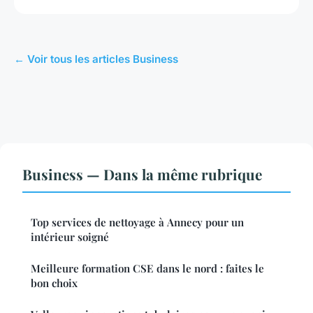
← Voir tous les articles Business
Business — Dans la même rubrique
Top services de nettoyage à Annecy pour un
intérieur soigné
Meilleure formation CSE dans le nord : faites le
bon choix