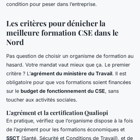
condition pour peser dans l’entreprise.
Les critères pour dénicher la
meilleure formation CSE dans le
Nord
Pas question de choisir un organisme de formation au
hasard. Votre mandat vaut mieux que ça. Le premier
critère ? L’
agrément du ministère du Travail
. Il est
obligatoire pour que vos formations soient financées
sur le
budget de fonctionnement du CSE
, sans
toucher aux activités sociales.
L'agrément et la certification Qualiopi
En pratique, vérifiez que l’organisme dispose à la fois
de l’agrément pour les formations économiques et
SSCT
(Santé, Sécurité et Conditions de Travail), et de