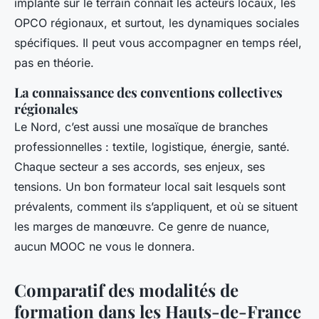
implanté sur le terrain connaît les acteurs locaux, les
OPCO régionaux, et surtout, les dynamiques sociales
spécifiques. Il peut vous accompagner en temps réel,
pas en théorie.
La connaissance des conventions collectives
régionales
Le Nord, c’est aussi une mosaïque de branches
professionnelles : textile, logistique, énergie, santé.
Chaque secteur a ses accords, ses enjeux, ses
tensions. Un bon formateur local sait lesquels sont
prévalents, comment ils s’appliquent, et où se situent
les marges de manœuvre. Ce genre de nuance,
aucun MOOC ne vous le donnera.
Comparatif des modalités de
formation dans les Hauts-de-France