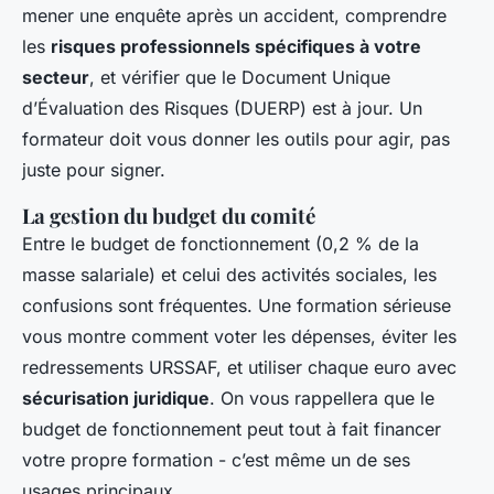
mener une enquête après un accident, comprendre
les
risques professionnels spécifiques à votre
secteur
, et vérifier que le Document Unique
d’Évaluation des Risques (DUERP) est à jour. Un
formateur doit vous donner les outils pour agir, pas
juste pour signer.
La gestion du budget du comité
Entre le budget de fonctionnement (0,2 % de la
masse salariale) et celui des activités sociales, les
confusions sont fréquentes. Une formation sérieuse
vous montre comment voter les dépenses, éviter les
redressements URSSAF, et utiliser chaque euro avec
sécurisation juridique
. On vous rappellera que le
budget de fonctionnement peut tout à fait financer
votre propre formation - c’est même un de ses
usages principaux.