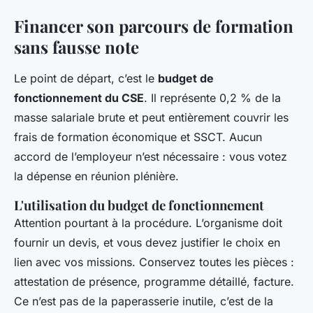
Financer son parcours de formation
sans fausse note
Le point de départ, c’est le
budget de
fonctionnement du CSE
. Il représente 0,2 % de la
masse salariale brute et peut entièrement couvrir les
frais de formation économique et SSCT. Aucun
accord de l’employeur n’est nécessaire : vous votez
la dépense en réunion plénière.
L'utilisation du budget de fonctionnement
Attention pourtant à la procédure. L’organisme doit
fournir un devis, et vous devez justifier le choix en
lien avec vos missions. Conservez toutes les pièces :
attestation de présence, programme détaillé, facture.
Ce n’est pas de la paperasserie inutile, c’est de la