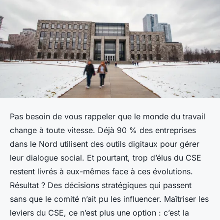
Pas besoin de vous rappeler que le monde du travail
change à toute vitesse. Déjà 90 % des entreprises
dans le Nord utilisent des outils digitaux pour gérer
leur dialogue social. Et pourtant, trop d’élus du CSE
restent livrés à eux-mêmes face à ces évolutions.
Résultat ? Des décisions stratégiques qui passent
sans que le comité n’ait pu les influencer. Maîtriser les
leviers du CSE, ce n’est plus une option : c’est la