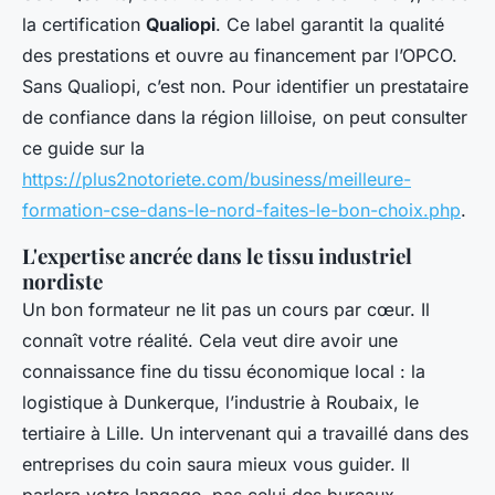
la certification
Qualiopi
. Ce label garantit la qualité
des prestations et ouvre au financement par l’OPCO.
Sans Qualiopi, c’est non. Pour identifier un prestataire
de confiance dans la région lilloise, on peut consulter
ce guide sur la
https://plus2notoriete.com/business/meilleure-
formation-cse-dans-le-nord-faites-le-bon-choix.php
.
L'expertise ancrée dans le tissu industriel
nordiste
Un bon formateur ne lit pas un cours par cœur. Il
connaît votre réalité. Cela veut dire avoir une
connaissance fine du tissu économique local : la
logistique à Dunkerque, l’industrie à Roubaix, le
tertiaire à Lille. Un intervenant qui a travaillé dans des
entreprises du coin saura mieux vous guider. Il